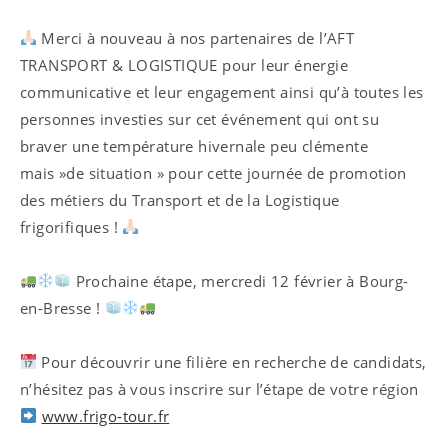
Merci à nouveau à nos partenaires de l’AFT
TRANSPORT & LOGISTIQUE pour leur énergie
communicative et leur engagement ainsi qu’à toutes les
personnes investies sur cet événement qui ont su
braver une température hivernale peu clémente
mais »de situation » pour cette journée de promotion
des métiers du Transport et de la Logistique
frigorifiques !
Prochaine étape, mercredi 12 février à Bourg-
en-Bresse !
Pour découvrir une filière en recherche de candidats,
n’hésitez pas à vous inscrire sur l’étape de votre région
www.frigo-tour.fr