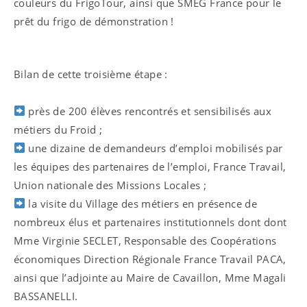
couleurs du FrigoTour, ainsi que SMEG France pour le
prêt du frigo de démonstration !
Bilan de cette troisième étape :
près de 200 élèves rencontrés et sensibilisés aux
métiers du Froid ;
une dizaine de demandeurs d’emploi mobilisés par
les équipes des partenaires de l’emploi, France Travail,
Union nationale des Missions Locales ;
la visite du Village des métiers en présence de
nombreux élus et partenaires institutionnels dont dont
Mme
Virginie SECLET, Responsable des Coopérations
économiques Direction Régionale France Travail PACA,
ainsi que l’adjointe au Maire de Cavaillon, Mme
Magali
BASSANELLI.