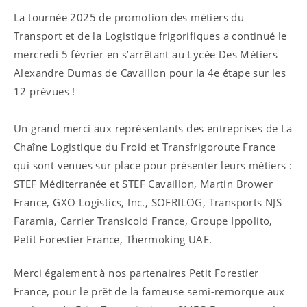
La tournée 2025 de promotion des métiers du
Transport et de la Logistique frigorifiques a continué le
mercredi 5 février en s’arrêtant au Lycée Des Métiers
Alexandre Dumas de Cavaillon pour la 4e étape sur les
12 prévues !
Un grand merci aux représentants des entreprises de La
Chaîne Logistique du Froid et Transfrigoroute France
qui sont venues sur place pour présenter leurs métiers :
STEF Méditerranée et STEF Cavaillon, Martin Brower
France, GXO Logistics, Inc., SOFRILOG, Transports NJS
Faramia, Carrier Transicold France, Groupe Ippolito,
Petit Forestier France, Thermoking UAE.
Merci également à nos partenaires Petit Forestier
France, pour le prêt de la fameuse semi-remorque aux