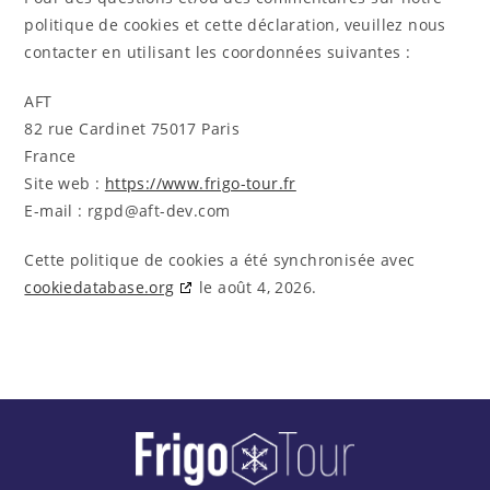
politique de cookies et cette déclaration, veuillez nous
contacter en utilisant les coordonnées suivantes :
AFT
82 rue Cardinet 75017 Paris
France
Site web :
https://www.frigo-tour.fr
E-mail :
rgpd@
aft-dev.com
Cette politique de cookies a été synchronisée avec
cookiedatabase.org
le août 4, 2026.