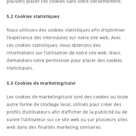
pouvons placer ces cookies sans votre consentement.
5.2 Cookies statistiques
Nous utilisons des cookies statistiques afin d’optimiser
l’expérience des internautes sur notre site web. Avec
ces cookies statistiques, nous obtenons des
informations sur l’utilisation de notre site web. Nous
demandons votre permission pour placer des cookies
statistiques.
5.3 Cookies de marketing/suivi
Les cookies de marketing/suivi sont des cookies ou toute
autre forme de stockage local, utilisés pour créer des
profils d’utilisateurs afin d’afficher de la publicité ou de
suivre l’utilisateur sur ce site web ou sur plusieurs sites
web dans des finalités marketing similaires.