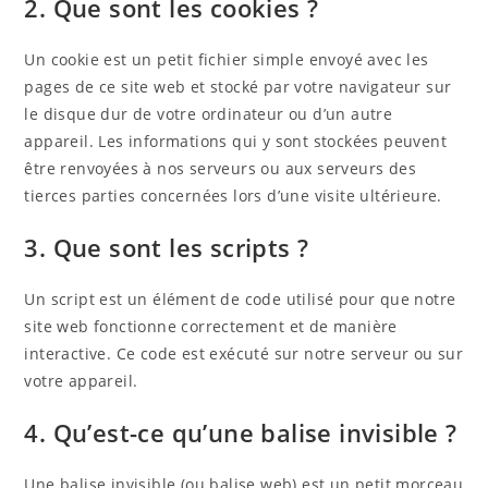
2. Que sont les cookies ?
Un cookie est un petit fichier simple envoyé avec les
pages de ce site web et stocké par votre navigateur sur
le disque dur de votre ordinateur ou d’un autre
appareil. Les informations qui y sont stockées peuvent
être renvoyées à nos serveurs ou aux serveurs des
tierces parties concernées lors d’une visite ultérieure.
3. Que sont les scripts ?
Un script est un élément de code utilisé pour que notre
site web fonctionne correctement et de manière
interactive. Ce code est exécuté sur notre serveur ou sur
votre appareil.
4. Qu’est-ce qu’une balise invisible ?
Une balise invisible (ou balise web) est un petit morceau