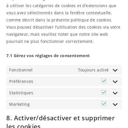
à utiliser les catégories de cookies et d’extensions que
vous avez sélectionnés dans la fenêtre contextuelle,
comme décrit dans la présente politique de cookies.
Vous pouvez désactiver l’utilisation des cookies via votre
navigateur, mais veuillez noter que notre site web
pourrait ne plus fonctionner correctement.
7.1 Gérez vos réglages de consentement
Fonctionnel
Toujours activé
Préférences
Préféren
Statistiques
Statistiq
Marketing
Marketin
8. Activer/désactiver et supprimer
les cookies