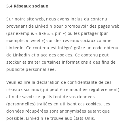
5.4 Réseaux sociaux
Sur notre site web, nous avons inclus du contenu
provenant de LinkedIn pour promouvoir des pages web
(par exemple, « like », « pin ») ou les partager (par
exemple, « tweet ») sur des réseaux sociaux comme
LinkedIn. Ce contenu est intégré grâce un code obtenu
de LinkedIn et place des cookies. Ce contenu peut
stocker et traiter certaines informations à des fins de
publicité personnalisée.
Veuillez lire la déclaration de confidentialité de ces
réseaux sociaux (qui peut être modifiée régulièrement)
afin de savoir ce qu’ils font de vos données
(personnelles) traitées en utilisant ces cookies. Les
données récupérées sont anonymisées autant que
possible. LinkedIn se trouve aux États-Unis.