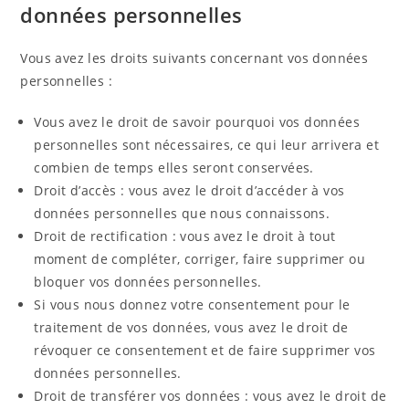
données personnelles
Vous avez les droits suivants concernant vos données
personnelles :
Vous avez le droit de savoir pourquoi vos données
personnelles sont nécessaires, ce qui leur arrivera et
combien de temps elles seront conservées.
Droit d’accès : vous avez le droit d’accéder à vos
données personnelles que nous connaissons.
Droit de rectification : vous avez le droit à tout
moment de compléter, corriger, faire supprimer ou
bloquer vos données personnelles.
Si vous nous donnez votre consentement pour le
traitement de vos données, vous avez le droit de
révoquer ce consentement et de faire supprimer vos
données personnelles.
Droit de transférer vos données : vous avez le droit de