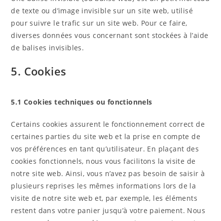
de texte ou d’image invisible sur un site web, utilisé
pour suivre le trafic sur un site web. Pour ce faire,
diverses données vous concernant sont stockées à l’aide
de balises invisibles.
5. Cookies
5.1 Cookies techniques ou fonctionnels
Certains cookies assurent le fonctionnement correct de
certaines parties du site web et la prise en compte de
vos préférences en tant qu’utilisateur. En plaçant des
cookies fonctionnels, nous vous facilitons la visite de
notre site web. Ainsi, vous n’avez pas besoin de saisir à
plusieurs reprises les mêmes informations lors de la
visite de notre site web et, par exemple, les éléments
restent dans votre panier jusqu’à votre paiement. Nous