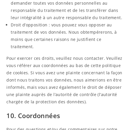
demander toutes vos données personnelles au
responsable du traitement et de les transférer dans
leur intégralité à un autre responsable du traitement.
Droit d’opposition : vous pouvez vous opposer au
traitement de vos données. Nous obtempérerons, à
moins que certaines raisons ne justifient ce
traitement.
Pour exercer ces droits, veuillez nous contacter. Veuillez
vous référer aux coordonnées au bas de cette politique
de cookies. Si vous avez une plainte concernant la façon
dont nous traitons vos données, nous aimerions en être
informés, mais vous avez également le droit de déposer
une plainte auprès de l’autorité de contrôle (l’autorité
chargée de la protection des données).
10. Coordonnées
Pour des questions et/ou des commentaires sur notre