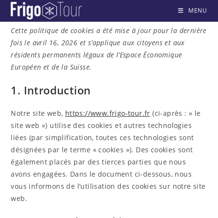
Skip
MENU
to
content
Cette politique de cookies a été mise à jour pour la dernière
fois le avril 16, 2026 et s’applique aux citoyens et aux
résidents permanents légaux de l’Espace Économique
Européen et de la Suisse.
1. Introduction
Notre site web,
https://www.frigo-tour.fr
(ci-après : « le
site web ») utilise des cookies et autres technologies
liées (par simplification, toutes ces technologies sont
désignées par le terme « cookies »). Des cookies sont
également placés par des tierces parties que nous
avons engagées. Dans le document ci-dessous, nous
vous informons de l’utilisation des cookies sur notre site
web.