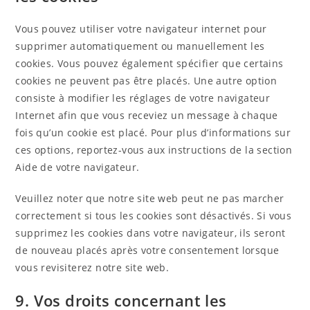
Vous pouvez utiliser votre navigateur internet pour
supprimer automatiquement ou manuellement les
cookies. Vous pouvez également spécifier que certains
cookies ne peuvent pas être placés. Une autre option
consiste à modifier les réglages de votre navigateur
Internet afin que vous receviez un message à chaque
fois qu’un cookie est placé. Pour plus d’informations sur
ces options, reportez-vous aux instructions de la section
Aide de votre navigateur.
Veuillez noter que notre site web peut ne pas marcher
correctement si tous les cookies sont désactivés. Si vous
supprimez les cookies dans votre navigateur, ils seront
de nouveau placés après votre consentement lorsque
vous revisiterez notre site web.
9. Vos droits concernant les